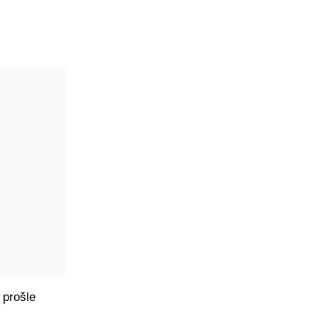
 prošle