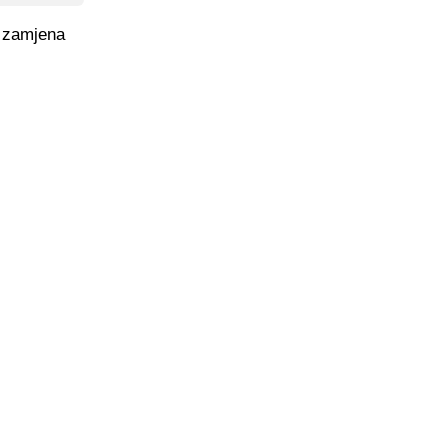
o zamjena