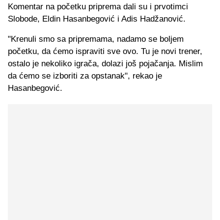
Komentar na početku priprema dali su i prvotimci
Slobode, Eldin Hasanbegović i Adis Hadžanović.
"Krenuli smo sa pripremama, nadamo se boljem
početku, da ćemo ispraviti sve ovo. Tu je novi trener,
ostalo je nekoliko igrača, dolazi još pojačanja. Mislim
da ćemo se izboriti za opstanak", rekao je
Hasanbegović.