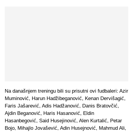
Na današnjem treningu bili su prisutni ovi fudbaleri: Azir
Muminović, Harun Hadžibeganović, Kenan Dervišagić,
Faris Jašarević, Adis Hadžanović, Danis Bratovčić,
Ajdin Beganović, Haris Hasanović, Eldin
Hasanbegović, Said Husejinović, Alen Kurtalić, Petar
Bojo, Mihajlo Jovašević, Adin Husejnović, Mahmud Ali,