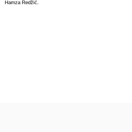
Hamza Redžić.