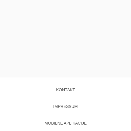
KONTAKT
IMPRESSUM
MOBILNE APLIKACIJE