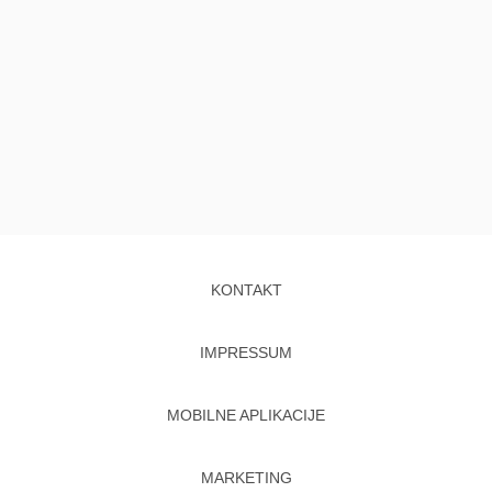
KONTAKT
IMPRESSUM
MOBILNE APLIKACIJE
MARKETING