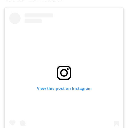
View this post on Instagram