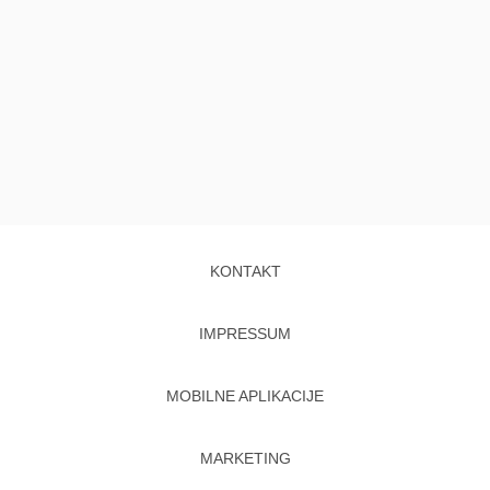
KONTAKT
IMPRESSUM
MOBILNE APLIKACIJE
MARKETING