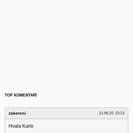
TOP KOMENTARI
zakeroni
21.06.25. 23:13
Hvala Karlo