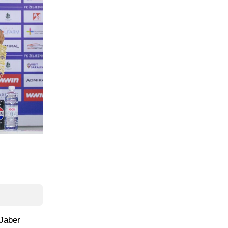
 Jaber