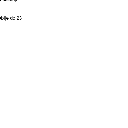
abije do 23