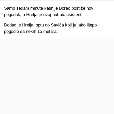
Samo sedam minuta kasnije Borac postiže novi
pogodak, a Hrelja je ovaj put bio asistent.
Dodao je Hrelja loptu do Savića koji je jako lijepo
pogodio sa nekih 15 metara.