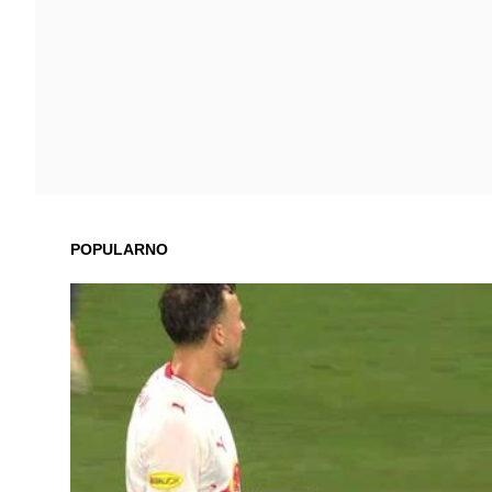
POPULARNO