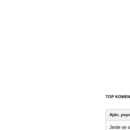
TOP KOMEN
Ajdo_psy
Jeste se s