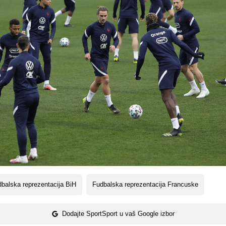
balska reprezentacija BiH
Fudbalska reprezentacija Francuske
Dodajte SportSport u vaš Google izbor