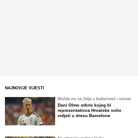
NAJNOVIJE VIJESTI
Možda mu se želja u budućnosti i ostvari
Dani Olmo otkrio kojeg bi
reprezentativca Hrvatske volio
vidjeti u dresu Barcelone