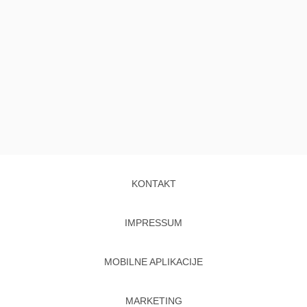
KONTAKT
IMPRESSUM
MOBILNE APLIKACIJE
MARKETING