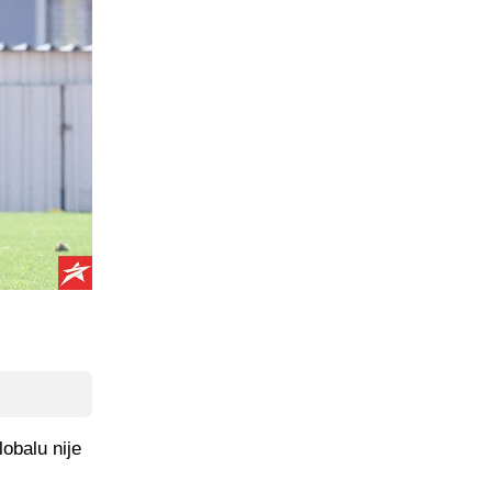
lobalu nije