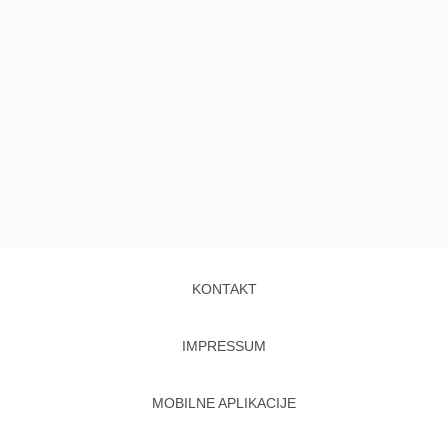
KONTAKT
IMPRESSUM
MOBILNE APLIKACIJE