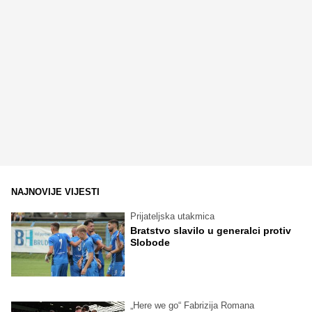
NAJNOVIJE VIJESTI
Prijateljska utakmica
Bratstvo slavilo u generalci protiv
Slobode
„Here we go“ Fabrizija Romana