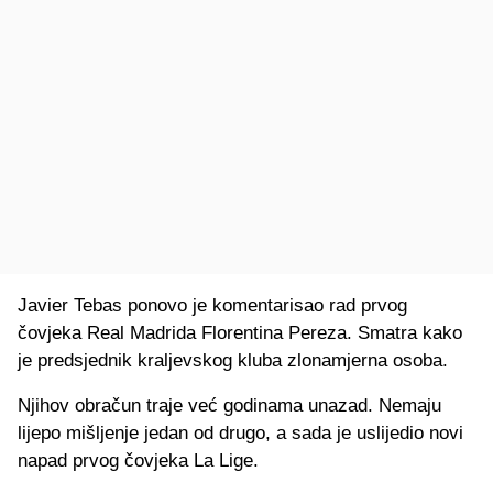
Javier Tebas ponovo je komentarisao rad prvog
čovjeka Real Madrida Florentina Pereza. Smatra kako
je predsjednik kraljevskog kluba zlonamjerna osoba.
Njihov obračun traje već godinama unazad. Nemaju
lijepo mišljenje jedan od drugo, a sada je uslijedio novi
napad prvog čovjeka La Lige.