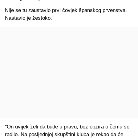
Nije se tu zaustavio prvi čovjek španskog prvenstva.
Nastavio je žestoko.
"On uvijek želi da bude u pravu, bez obzira o čemu se
radilo. Na posljednjoj skupštini kluba je rekao da će