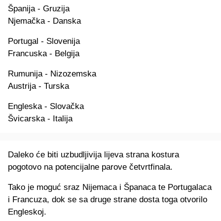
Španija - Gruzija
Njemačka - Danska
Portugal - Slovenija
Francuska - Belgija
Rumunija - Nizozemska
Austrija - Turska
Engleska - Slovačka
Švicarska - Italija
Daleko će biti uzbudljivija lijeva strana kostura
pogotovo na potencijalne parove četvrtfinala.
Tako je moguć sraz Nijemaca i Španaca te Portugalaca
i Francuza, dok se sa druge strane dosta toga otvorilo
Engleskoj.