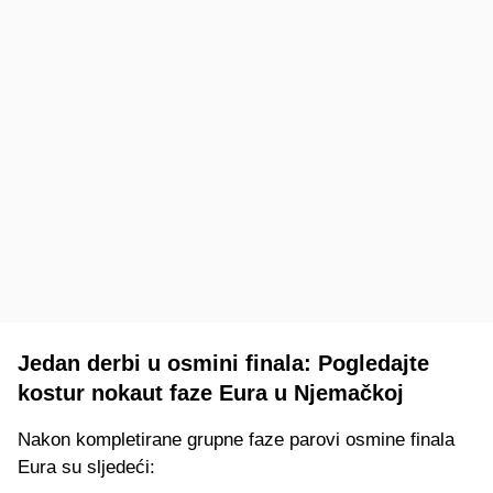
Jedan derbi u osmini finala: Pogledajte
kostur nokaut faze Eura u Njemačkoj
Nakon kompletirane grupne faze parovi osmine finala
Eura su sljedeći: