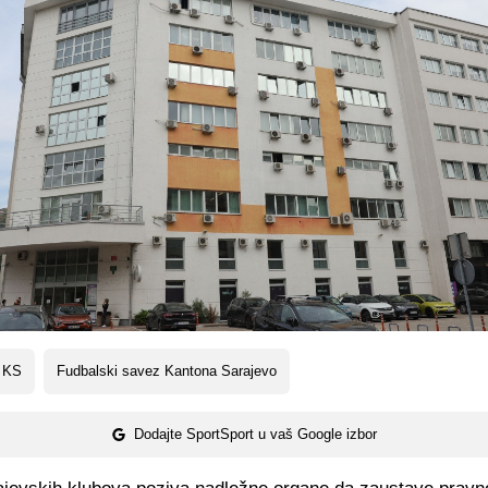
 KS
Fudbalski savez Kantona Sarajevo
Dodajte SportSport u vaš Google izbor