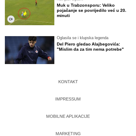
Muk u Trabzonsporu: Veliko
pojačanje se povrijedilo već u 20.
minuti
Oglasila se i klupska legenda
Del Piero gledao Alajbegovića:
"Mislim da za tim nema potrebe"
KONTAKT
IMPRESSUM
MOBILNE APLIKACIJE
MARKETING