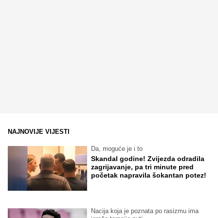
NAJNOVIJE VIJESTI
Da, moguće je i to
Skandal godine! Zvijezda odradila
zagrijavanje, pa tri minute pred
početak napravila šokantan potez!
Nacija koja je poznata po rasizmu ima