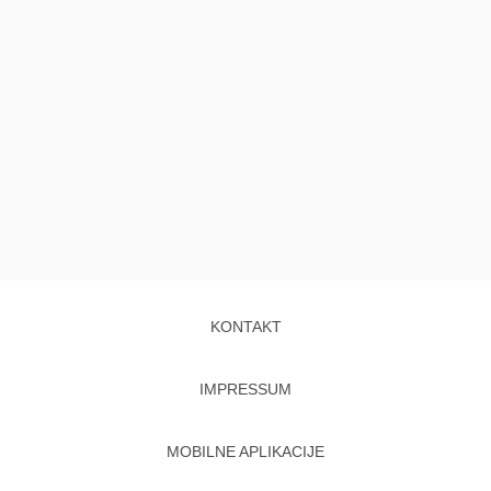
KONTAKT
IMPRESSUM
MOBILNE APLIKACIJE