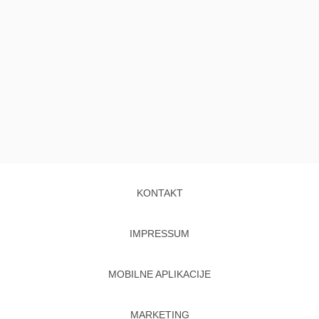
KONTAKT
IMPRESSUM
MOBILNE APLIKACIJE
MARKETING