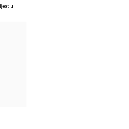
ijest u