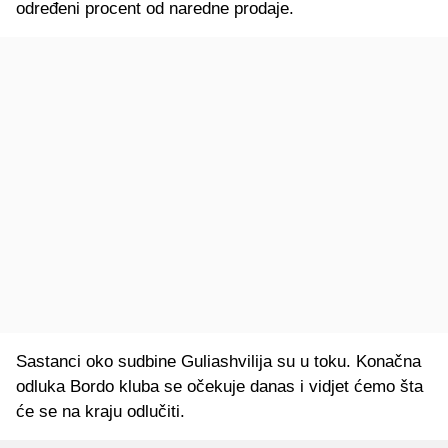
određeni procent od naredne prodaje.
Sastanci oko sudbine Guliashvilija su u toku. Konačna
odluka Bordo kluba se očekuje danas i vidjet ćemo šta
će se na kraju odlučiti.