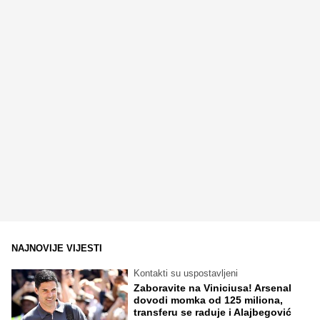
NAJNOVIJE VIJESTI
Kontakti su uspostavljeni
Zaboravite na Viniciusa! Arsenal
dovodi momka od 125 miliona,
transferu se raduje i Alajbegović