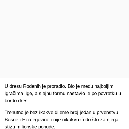
U dresu Rođenih je proradio. Bio je među najboljim
igračima lige, a sjajnu formu nastavio je po povratku u
bordo dres.
Trenutno je bez ikakve dileme broj jedan u prvenstvu
Bosne i Hercegovine i nije nikakvo čudo što za njega
stižu milionske ponude.