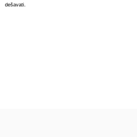
dešavati.