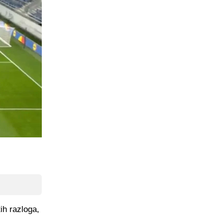
h razloga,