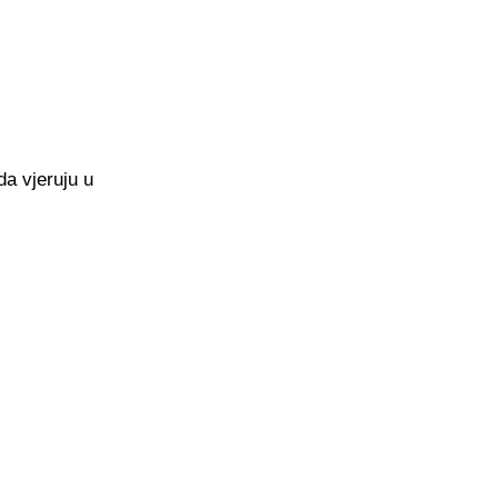
da vjeruju u