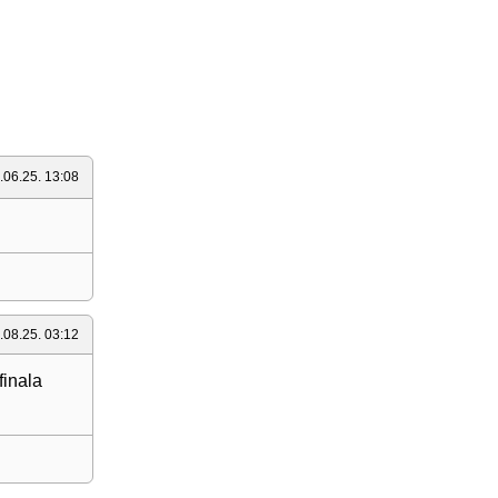
.06.25. 13:08
.08.25. 03:12
finala