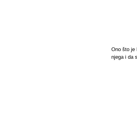
Ono što je 
njega i da 