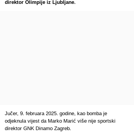
direktor Olimpije iz Ljubljane.
Jučer, 9. februara 2025. godine, kao bomba je
odjeknula vijest da Marko Marić više nije sportski
direktor GNK Dinamo Zagreb.