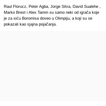
Raul Florucz, Peter Agba, Jorge Silva, David Sualehe ,
Marko Brest i Alex Tamm su samo neki od igrača koje
je za siću Boromisa doveo u Olimpiju, a koji su se
pokazali kao sjajna pojačanja.