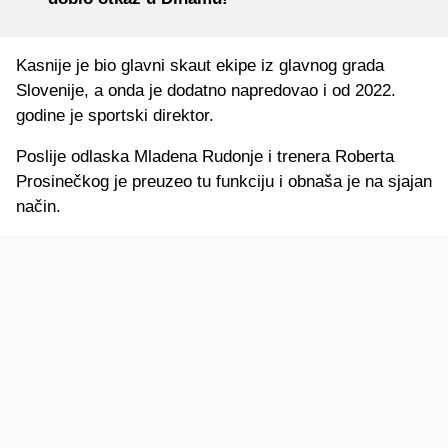
Kasnije je bio glavni skaut ekipe iz glavnog grada
Slovenije, a onda je dodatno napredovao i od 2022.
godine je sportski direktor.
Poslije odlaska Mladena Rudonje i trenera Roberta
Prosinečkog je preuzeo tu funkciju i obnaša je na sjajan
način.