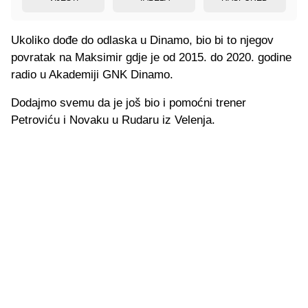
Ukoliko dođe do odlaska u Dinamo, bio bi to njegov
povratak na Maksimir gdje je od 2015. do 2020. godine
radio u Akademiji GNK Dinamo.
Dodajmo svemu da je još bio i pomoćni trener
Petroviću i Novaku u Rudaru iz Velenja.