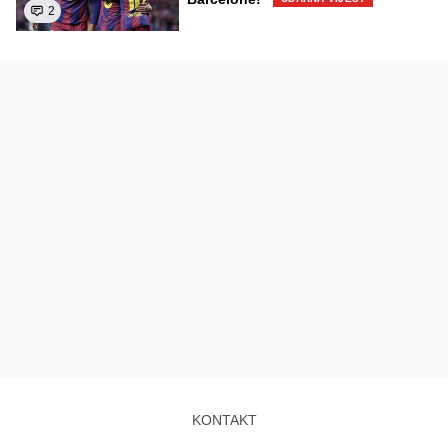
2
KONTAKT