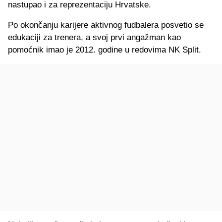
nastupao i za reprezentaciju Hrvatske.
Po okončanju karijere aktivnog fudbalera posvetio se
edukaciji za trenera, a svoj prvi angažman kao
pomoćnik imao je 2012. godine u redovima NK Split.