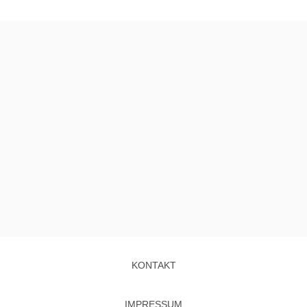
KONTAKT
IMPRESSUM