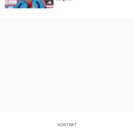
KONTAKT