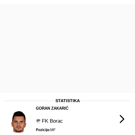
STATISTIKA
GORAN ZAKARIĆ
FK Borac
Pozicija:
MF