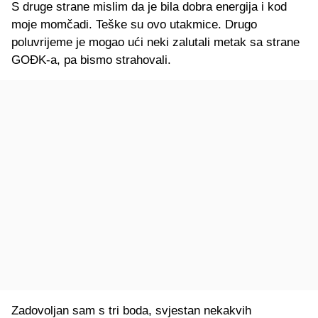
S druge strane mislim da je bila dobra energija i kod
moje momčadi. Teške su ovo utakmice. Drugo
poluvrijeme je mogao ući neki zalutali metak sa strane
GOĐK-a, pa bismo strahovali.
Zadovoljan sam s tri boda, svjestan nekakvih