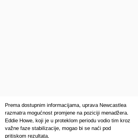
Prema dostupnim informacijama, uprava Newcastlea
razmatra mogućnost promjene na poziciji menadžera.
Eddie Howe, koji je u proteklom periodu vodio tim kroz
važne faze stabilizacije, mogao bi se naći pod
pritiskom rezultata.