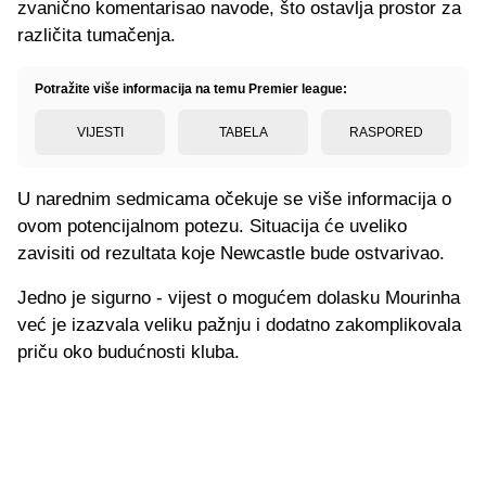
zvanično komentarisao navode, što ostavlja prostor za
različita tumačenja.
Potražite više informacija na temu Premier league:
VIJESTI
TABELA
RASPORED
U narednim sedmicama očekuje se više informacija o
ovom potencijalnom potezu. Situacija će uveliko
zavisiti od rezultata koje Newcastle bude ostvarivao.
Jedno je sigurno - vijest o mogućem dolasku Mourinha
već je izazvala veliku pažnju i dodatno zakomplikovala
priču oko budućnosti kluba.