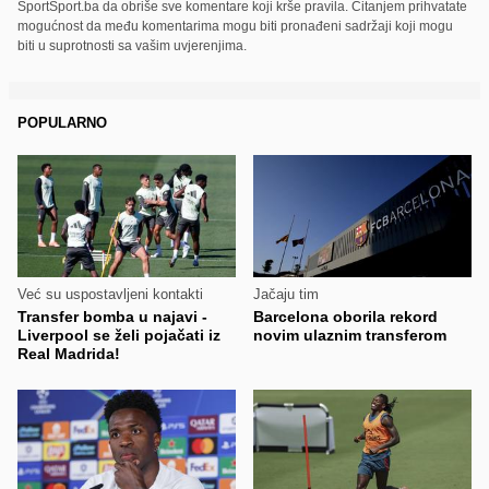
SportSport.ba da obriše sve komentare koji krše pravila. Čitanjem prihvatate
mogućnost da među komentarima mogu biti pronađeni sadržaji koji mogu
biti u suprotnosti sa vašim uvjerenjima.
POPULARNO
Već su uspostavljeni kontakti
Jačaju tim
Transfer bomba u najavi -
Barcelona oborila rekord
Liverpool se želi pojačati iz
novim ulaznim transferom
Real Madrida!