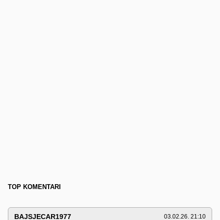
TOP KOMENTARI
BAJSJECAR1977
03.02.26. 21:10