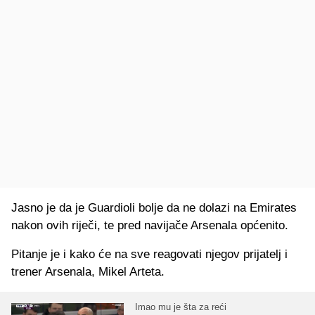
Jasno je da je Guardioli bolje da ne dolazi na Emirates
nakon ovih riječi, te pred navijače Arsenala općenito.
Pitanje je i kako će na sve reagovati njegov prijatelj i
trener Arsenala, Mikel Arteta.
Imao mu je šta za reći