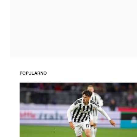
POPULARNO