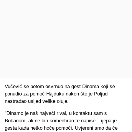
Vučević se potom osvrnuo na gest Dinama koji se
ponudio za pomoć Hajduku nakon što je Poljud
nastradao usljed velike oluje.
"Dinamo je naš najveći rival, u kontaktu sam s
Bobanom, ali ne bih komentirao te napise. Lijepa je
gesta kada netko hoće pomoći. Uvjereni smo da će