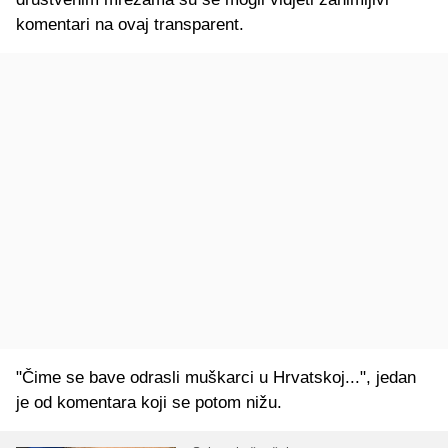
komentari na ovaj transparent.
"Čime se bave odrasli muškarci u Hrvatskoj...", jedan
je od komentara koji se potom nižu.