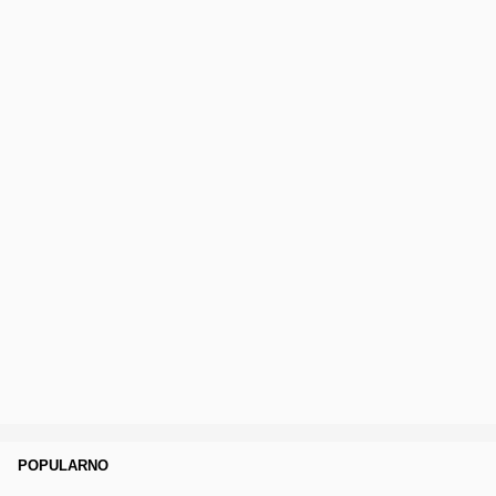
POPULARNO