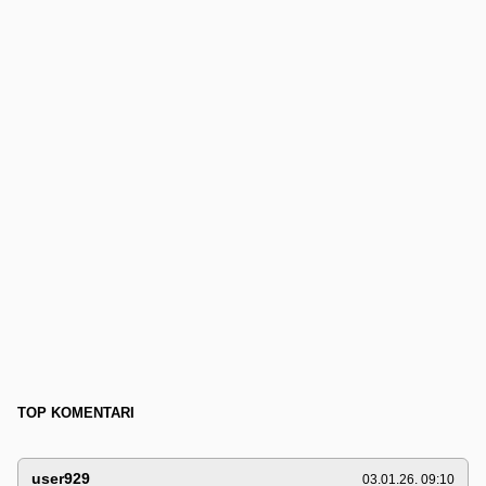
TOP KOMENTARI
user929
03.01.26. 09:10