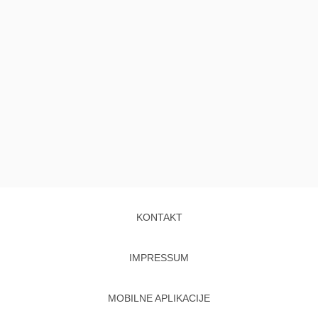
KONTAKT
IMPRESSUM
MOBILNE APLIKACIJE