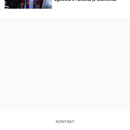
KONTAKT