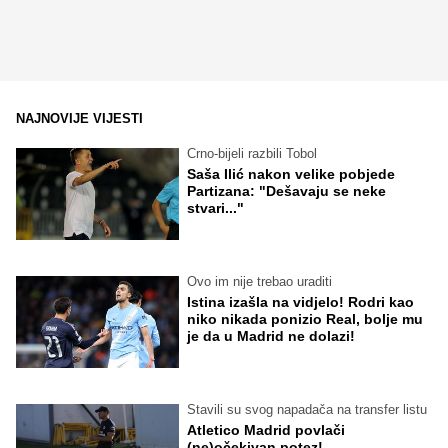
NAJNOVIJE VIJESTI
Crno-bijeli razbili Tobol
Saša Ilić nakon velike pobjede
Partizana: "Dešavaju se neke
stvari..."
Ovo im nije trebao uraditi
Istina izašla na vidjelo! Rodri kao
niko nikada ponizio Real, bolje mu
je da u Madrid ne dolazi!
Stavili su svog napadača na transfer listu
Atletico Madrid povlači
(ne)očekivan potez!