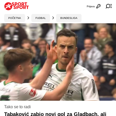
Prijava
Otvori profi
Ot
POČETNA
FUDBAL
BUNDESLIGA
Tako se to radi
Tabaković zabio novi gol za Gladbach, ali