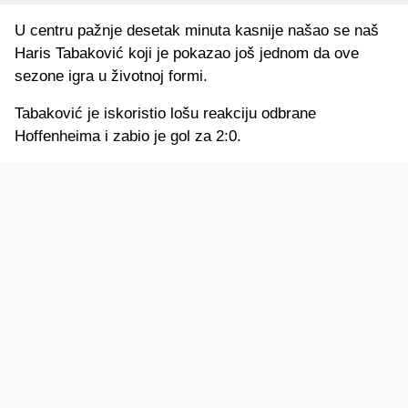
U centru pažnje desetak minuta kasnije našao se naš
Haris Tabaković koji je pokazao još jednom da ove
sezone igra u životnoj formi.
Tabaković je iskoristio lošu reakciju odbrane
Hoffenheima i zabio je gol za 2:0.