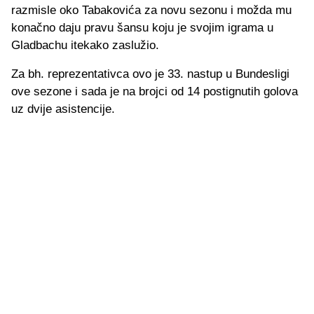
razmisle oko Tabakovića za novu sezonu i možda mu
konačno daju pravu šansu koju je svojim igrama u
Gladbachu itekako zaslužio.
Za bh. reprezentativca ovo je 33. nastup u Bundesligi
ove sezone i sada je na brojci od 14 postignutih golova
uz dvije asistencije.