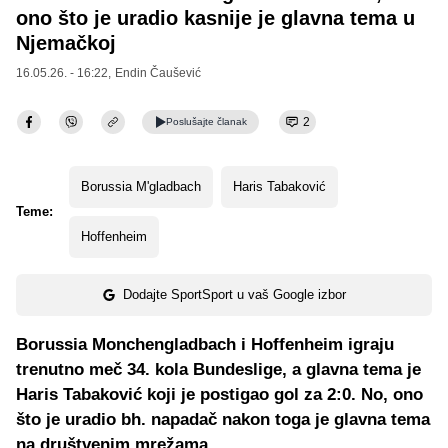
ono što je uradio kasnije je glavna tema u
Njemačkoj
16.05.26. - 16:22,
Endin Čaušević
2
Poslušajte
članak
Borussia M'gladbach
Haris Tabaković
Teme:
Hoffenheim
Dodajte SportSport u vaš Google izbor
Borussia Monchengladbach i Hoffenheim igraju
trenutno meč 34. kola Bundeslige, a glavna tema je
Haris Tabaković koji je postigao gol za 2:0. No, ono
što je uradio bh. napadač nakon toga je glavna tema
na društvenim mrežama.