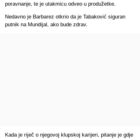
poravnanje, te je utakmicu odveo u produžetke.
Nedavno je Barbarez otkrio da je Tabaković siguran
putnik na Mundijal, ako bude zdrav.
Kada je riječ o njegovoj klupskoj karijeri, pitanje je gdje