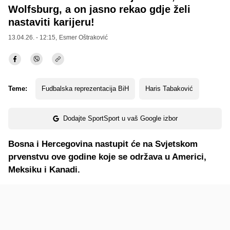
Wolfsburg, a on jasno rekao gdje želi
nastaviti karijeru!
13.04.26. - 12:15,
Esmer Oštraković
Teme:
Fudbalska reprezentacija BiH
Haris Tabaković
Dodajte SportSport u vaš Google izbor
Bosna i Hercegovina nastupit će na Svjetskom
prvenstvu ove godine koje se održava u Americi,
Meksiku i Kanadi.