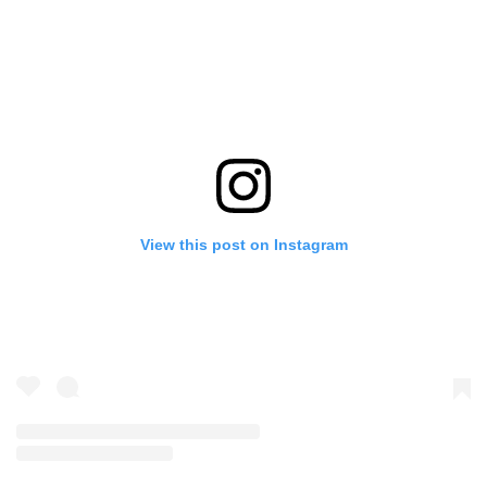
View this post on Instagram