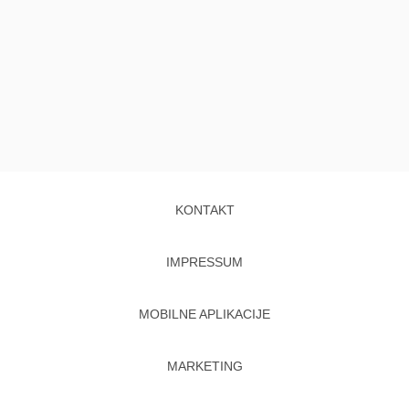
KONTAKT
IMPRESSUM
MOBILNE APLIKACIJE
MARKETING