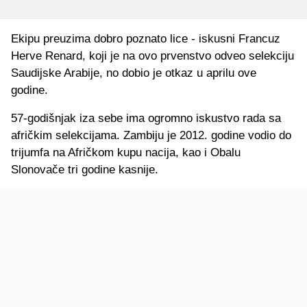
Ekipu preuzima dobro poznato lice - iskusni Francuz
Herve Renard, koji je na ovo prvenstvo odveo selekciju
Saudijske Arabije, no dobio je otkaz u aprilu ove
godine.
57-godišnjak iza sebe ima ogromno iskustvo rada sa
afričkim selekcijama. Zambiju je 2012. godine vodio do
trijumfa na Afričkom kupu nacija, kao i Obalu
Slonovače tri godine kasnije.