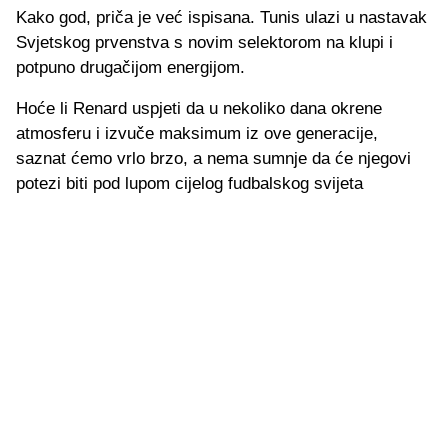
Kako god, priča je već ispisana. Tunis ulazi u nastavak
Svjetskog prvenstva s novim selektorom na klupi i
potpuno drugačijom energijom.
Hoće li Renard uspjeti da u nekoliko dana okrene
atmosferu i izvuče maksimum iz ove generacije,
saznat ćemo vrlo brzo, a nema sumnje da će njegovi
potezi biti pod lupom cijelog fudbalskog svijeta