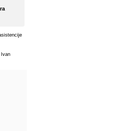
ra
sistencije
 Ivan