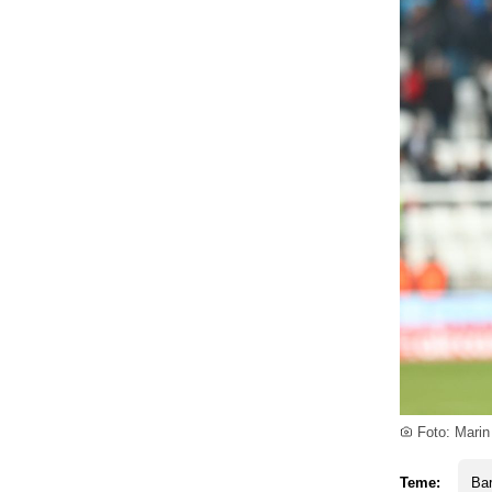
Foto: Marin
Teme:
Ba