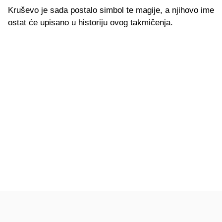
Kruševo je sada postalo simbol te magije, a njihovo ime
ostat će upisano u historiju ovog takmičenja.