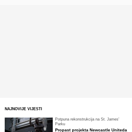
NAJNOVIJE VIJESTI
Potpuna rekonstrukcija na St. James'
Parku
Propast projekta Newcastle Uniteda