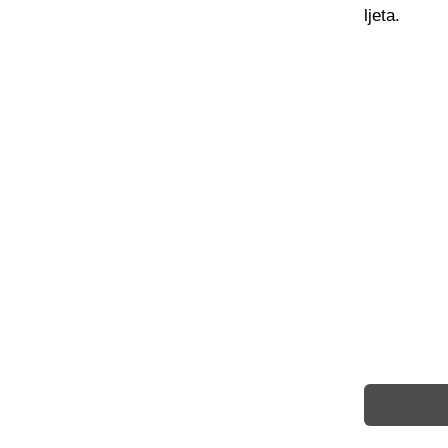
ljeta.