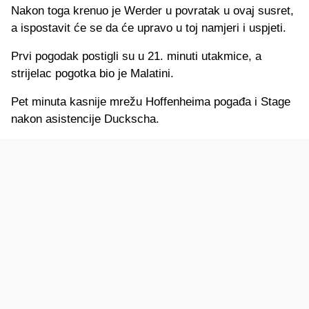
Nakon toga krenuo je Werder u povratak u ovaj susret,
a ispostavit će se da će upravo u toj namjeri i uspjeti.
Prvi pogodak postigli su u 21. minuti utakmice, a
strijelac pogotka bio je Malatini.
Pet minuta kasnije mrežu Hoffenheima pogađa i Stage
nakon asistencije Duckscha.