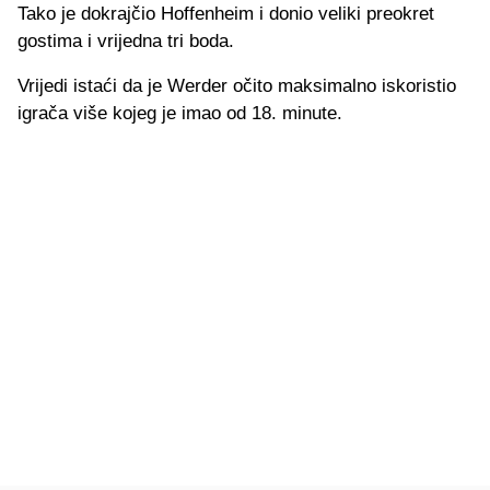
Tako je dokrajčio Hoffenheim i donio veliki preokret
gostima i vrijedna tri boda.
Vrijedi istaći da je Werder očito maksimalno iskoristio
igrača više kojeg je imao od 18. minute.