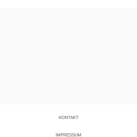
KONTAKT
IMPRESSUM