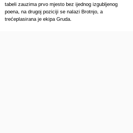
tabeli zauzima prvo mjesto bez ijednog izgubljenog
poena, na drugoj poziciji se nalazi Brotnjo, a
trećeplasirana je ekipa Gruda.