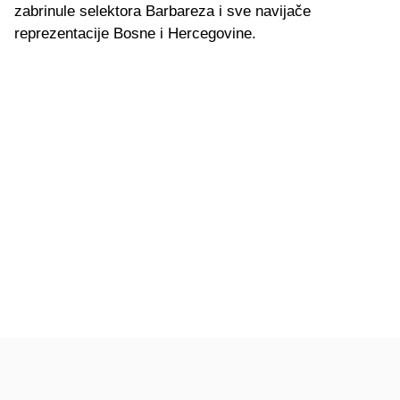
zabrinule selektora Barbareza i sve navijače
reprezentacije Bosne i Hercegovine.