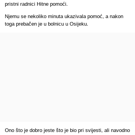
pristni radnici Hitne pomoći.
Njemu se nekoliko minuta ukazivala pomoć, a nakon
toga prebačen je u bolnicu u Osijeku.
Ono što je dobro jeste što je bio pri svijesti, ali navodno