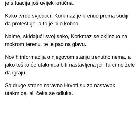
je situacija još uvijek kritična.
Kako tvrde svjedoci, Korkmaz je krenuo prema sudiji
da protestuje, a to je bilo kobno.
Naime, skidajući svoj sako, Korkmaz se oklinzuo na
mokrom terenu, te je pao na glavu.
Novih informacija o njegovom stanju trenutno nema, a
jako teško će utakmica biti nastavljena jer Turci ne žele
da igraju.
Sa druge strane naravno Hrvati su za nastavak
utakmice, ali čeka se odluka.