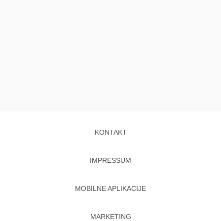
KONTAKT
IMPRESSUM
MOBILNE APLIKACIJE
MARKETING