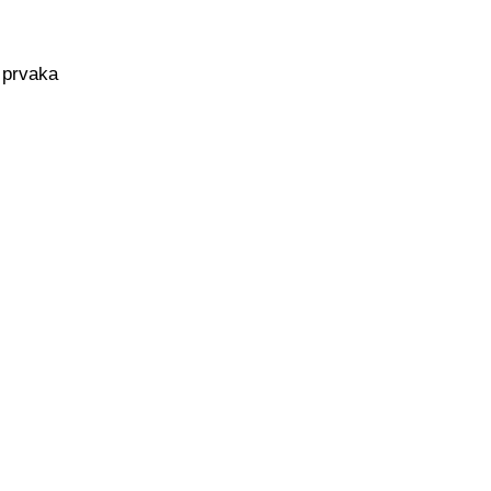
 prvaka