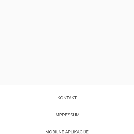
KONTAKT
IMPRESSUM
MOBILNE APLIKACIJE