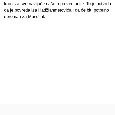
kao i za sve navijače naše reprezentacije. To je potvrda
da je povreda iza Hadžiahmetovića i da će biti potpuno
spreman za Mundijal.