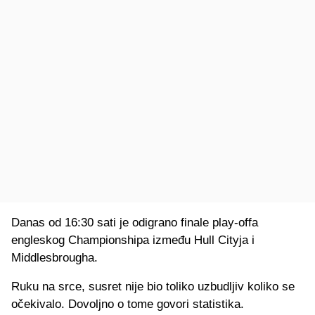
Danas od 16:30 sati je odigrano finale play-offa
engleskog Championshipa između Hull Cityja i
Middlesbrougha.
Ruku na srce, susret nije bio toliko uzbudljiv koliko se
očekivalo. Dovoljno o tome govori statistika.