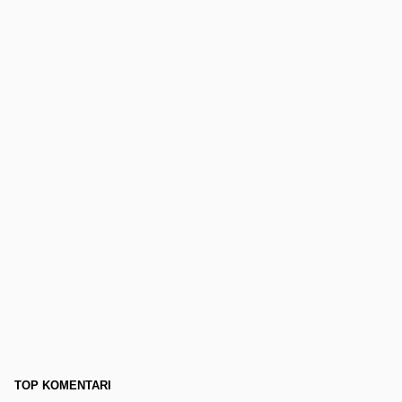
TOP KOMENTARI