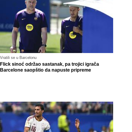
Vratili se u Barcelonu
Flick sinoć održao sastanak, pa trojici igrača
Barcelone saopštio da napuste pripreme