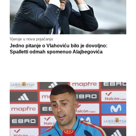
Vjeruje u nova pojačanja
Jedno pitanje o Vlahoviću bilo je dovoljno:
Spalletti odmah spomenuo Alajbegovića