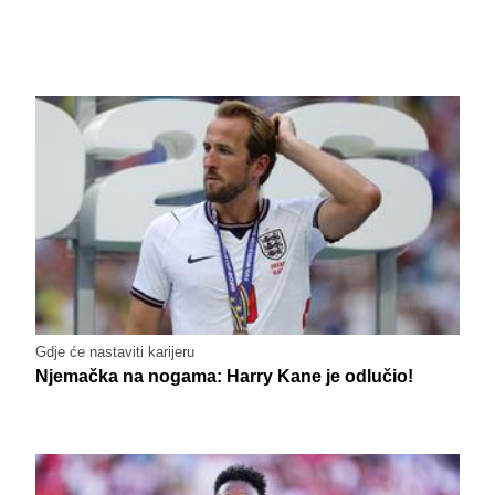
Gdje će nastaviti karijeru
Njemačka na nogama: Harry Kane je odlučio!