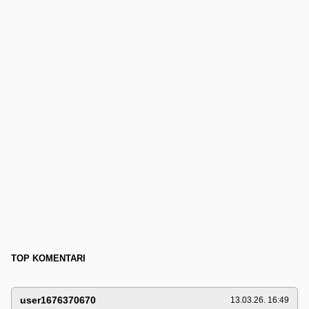
TOP KOMENTARI
user1676370670
13.03.26. 16:49