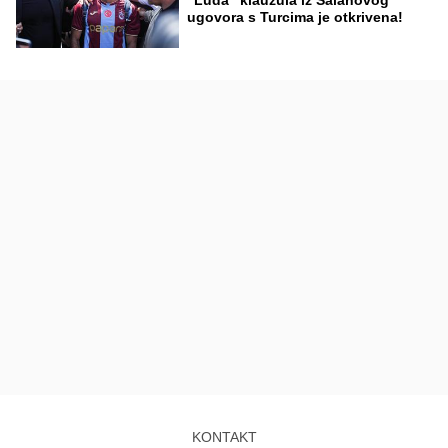
ugovora s Turcima je otkrivena!
KONTAKT